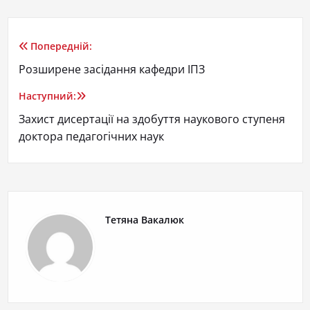
Попередній:
Розширене засідання кафедри ІПЗ
Наступний:
Захист дисертації на здобуття наукового ступеня
доктора педагогічних наук
Тетяна Вакалюк