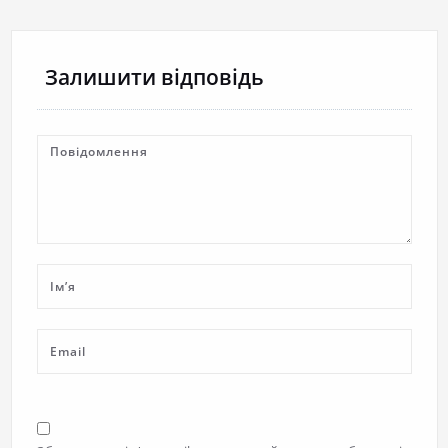
Залишити відповідь