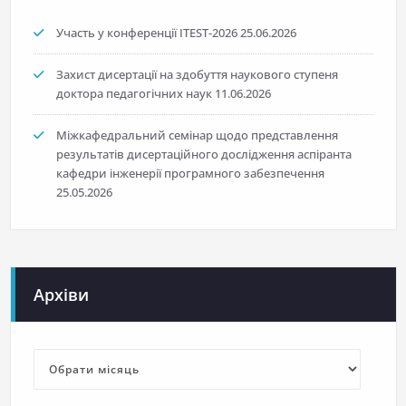
Участь у конференції ITEST-2026
25.06.2026
Захист дисертації на здобуття наукового ступеня
доктора педагогічних наук
11.06.2026
Міжкафедральний семінар щодо представлення
результатів дисертаційного дослідження аспіранта
кафедри інженерії програмного забезпечення
25.05.2026
Архіви