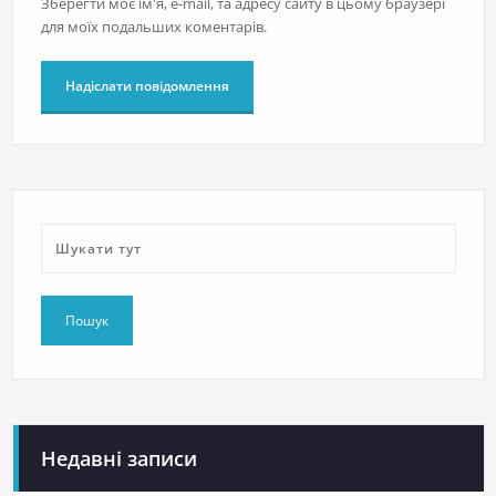
Зберегти моє ім'я, e-mail, та адресу сайту в цьому браузері
для моїх подальших коментарів.
Недавні записи