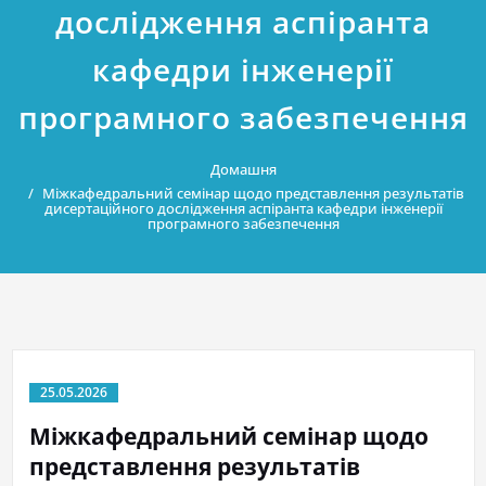
дослідження аспіранта
кафедри інженерії
програмного забезпечення
Домашня
Міжкафедральний семінар щодо представлення результатів
дисертаційного дослідження аспіранта кафедри інженерії
програмного забезпечення
25.05.2026
Міжкафедральний семінар щодо
представлення результатів